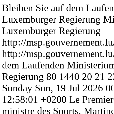
Bleiben Sie auf dem Laufen
Luxemburger Regierung
Mi
Luxemburger Regierung
http://msp.gouvernement.lu
http://msp.gouvernement.lu
dem Laufenden Ministerium
Regierung
80
1440
20
21
2
Sunday
Sun, 19 Jul 2026 
12:58:01 +0200
Le Premier 
ministre des Sports, Martin