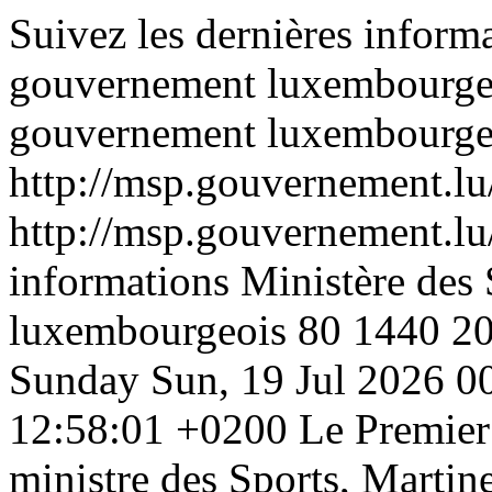
Suivez les dernières inform
gouvernement luxembourge
gouvernement luxembourge
http://msp.gouvernement.lu/
http://msp.gouvernement.lu/
informations Ministère des
luxembourgeois
80
1440
2
Sunday
Sun, 19 Jul 2026 
12:58:01 +0200
Le Premier 
ministre des Sports, Martin