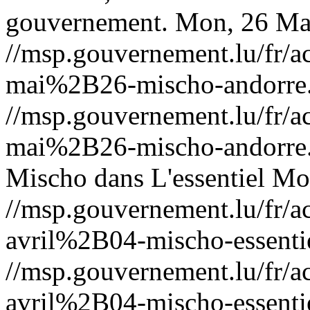
gouvernement.
Mon, 26 Ma
//msp.gouvernement.lu/fr
mai%2B26-mischo-andorre
//msp.gouvernement.lu/fr
mai%2B26-mischo-andorre
Mischo dans L'essentiel
Mon
//msp.gouvernement.lu/fr
avril%2B04-mischo-essenti
//msp.gouvernement.lu/fr
avril%2B04-mischo-essenti