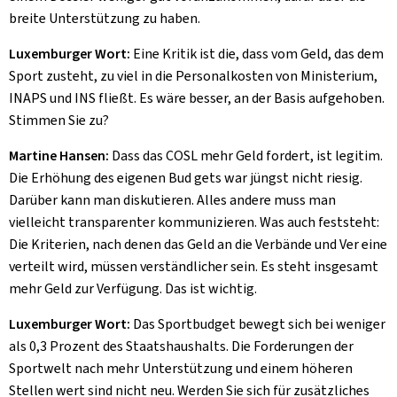
breite Unterstützung zu haben.
Luxemburger Wort:
Eine Kritik ist die, dass vom Geld, das dem
Sport zusteht, zu viel in die Personalkosten von Ministerium,
INAPS und INS fließt. Es wäre besser, an der Basis aufgehoben.
Stimmen Sie zu?
Martine Hansen:
Dass das COSL mehr Geld fordert, ist legitim.
Die Erhöhung des eigenen Bud gets war jüngst nicht riesig.
Darüber kann man diskutieren. Alles andere muss man
vielleicht transparenter kommunizieren. Was auch feststeht:
Die Kriterien, nach denen das Geld an die Verbände und Ver eine
verteilt wird, müssen verständlicher sein. Es steht insgesamt
mehr Geld zur Verfügung. Das ist wichtig.
Luxemburger Wort:
Das Sportbudget bewegt sich bei weniger
als 0,3 Prozent des Staatshaushalts. Die Forderungen der
Sportwelt nach mehr Unterstützung und einem höheren
Stellen wert sind nicht neu. Werden Sie sich für zusätzliches