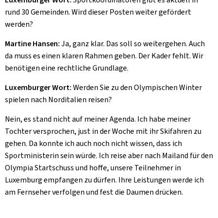
rund 30 Gemeinden. Wird dieser Posten weiter gefördert
werden?
Martine Hansen:
Ja, ganz klar. Das soll so weitergehen. Auch
da muss es einen klaren Rahmen geben. Der Kader fehlt. Wir
benötigen eine rechtliche Grundlage.
Luxemburger Wort:
Werden Sie zu den Olympischen Winter
spielen nach Norditalien reisen?
Nein, es stand nicht auf meiner Agenda. Ich habe meiner
Tochter versprochen, just in der Woche mit ihr Skifahren zu
gehen. Da konnte ich auch noch nicht wissen, dass ich
Sportministerin sein würde. Ich reise aber nach Mailand für den
Olympia Startschuss und hoffe, unsere Teilnehmer in
Luxemburg empfangen zu dürfen. Ihre Leistungen werde ich
am Fernseher verfolgen und fest die Daumen drücken.