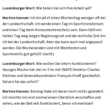
Luxemburger Wort:
Wie teilen Sie sich Ihre Arbeit auf?
Martine Hansen:
Ich bin jetzt einen Wochentag weniger oft bei
der Landwirtschaft. Ich werde einen Tag im Sportministerium
und einen Tag beim Konsumentenschutz sein. Dann fällt ein
halber Tag weg wegen Regierungsrat und die restliche Zeit bin
ich bei der Landwirtschaft. Aber das kann auch mal angepasst
werden. Die Wochenenden sind mit Weinfesten und
Sportevents gut gefüllt (lacht).
Luxemburger Wort:
Wie wollen Sie intern funktionieren?
Georges Mischo hat viel im Trio mit INAPS Direktor Charles
Stelmes und Generalkoordinator François Knaff gearbeitet.
Setzen Sie das sofort?
Martine Hansen:
Bislang habe ich daran noch nichts geändert.
Ich möchte mir erst einmal einen Überblick verschaffen und
sehen, wie der Betrieb funktioniert, bevor ich eventuell