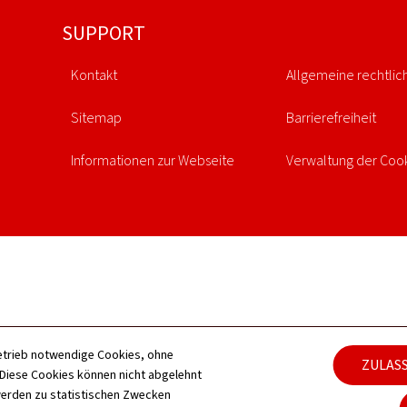
SUPPORT
Kontakt
Allgemeine rechtlic
Sitemap
Barrierefreiheit
Informationen zur Webseite
Verwaltung der Coo
etrieb notwendige Cookies, ohne
ZULAS
iese Cookies können nicht abgelehnt
erden zu statistischen Zwecken