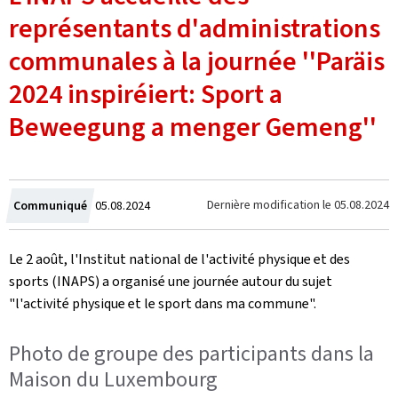
représentants d'administrations
communales à la journée ''Paräis
2024 inspiréiert: Sport a
Beweegung a menger Gemeng''
Crée
Dernière modification le
05.08.2024
Communiqué
05.08.2024
le
Le 2 août, l'Institut national de l'activité physique et des
sports (INAPS) a organisé une journée autour du sujet
"l'activité physique et le sport dans ma commune".
Photo de groupe des participants dans la
Maison du Luxembourg