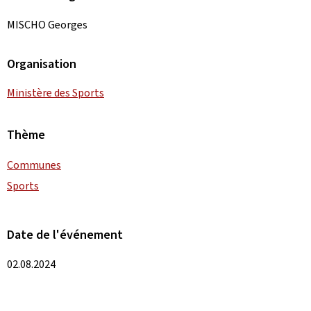
MISCHO Georges
Organisation
Ministère des Sports
Thème
Communes
Sports
Date de l'événement
02.08.2024