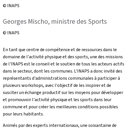
© INAPS
Georges Mischo, ministre des Sports
© INAPS
En tant que centre de compétence et de ressources dans le
domaine de l'activité physique et des sports, une des missions
de l'INAPS est le conseil et le soutien de tous les acteurs actifs
dans le secteur, dont les communes. L'INAPS a donc invité des
représentants d'administrations communales à participer à
plusieurs workshops, avec l'objectif de les inspirer et de
susciter un échange productif sur les moyens pour développer
et promouvoir l'activité physique et les sports dans leur
commune et pour créer les meilleures conditions possibles
pour leurs habitants.
Animés par des experts internationaux, une soixantaine de