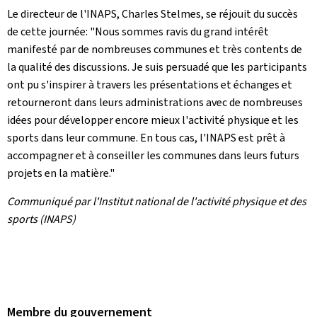
Le directeur de l'INAPS, Charles Stelmes, se réjouit du succès
de cette journée: "Nous sommes ravis du grand intérêt
manifesté par de nombreuses communes et très contents de
la qualité des discussions. Je suis persuadé que les participants
ont pu s'inspirer à travers les présentations et échanges et
retourneront dans leurs administrations avec de nombreuses
idées pour développer encore mieux l'activité physique et les
sports dans leur commune. En tous cas, l'INAPS est prêt à
accompagner et à conseiller les communes dans leurs futurs
projets en la matière."
Communiqué par l'Institut national de l'activité physique et des
sports (INAPS)
Membre du gouvernement