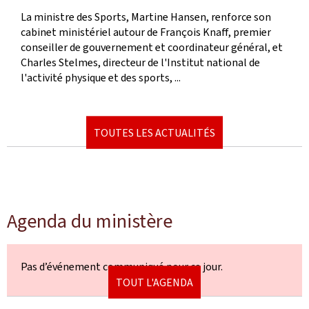
de
La ministre des Sports, Martine Hansen, renforce son
publication
cabinet ministériel autour de François Knaff, premier
conseiller de gouvernement et coordinateur général, et
Charles Stelmes, directeur de l'Institut national de
l'activité physique et des sports, ...
TOUTES LES ACTUALITÉS
Agenda du ministère
Pas d’événement communiqué pour ce jour.
TOUT L'AGENDA