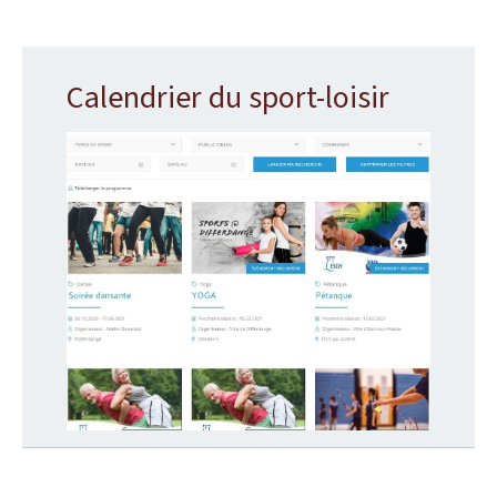
Calendrier du sport-loisir