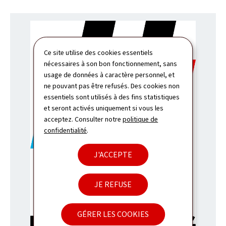
Ce site utilise des cookies essentiels
nécessaires à son bon fonctionnement, sans
usage de données à caractère personnel, et
ne pouvant pas être refusés. Des cookies non
essentiels sont utilisés à des fins statistiques
et seront activés uniquement si vous les
acceptez. Consulter notre
politique de
confidentialité
.
J'ACCEPTE
JE REFUSE
GÉRER LES COOKIES