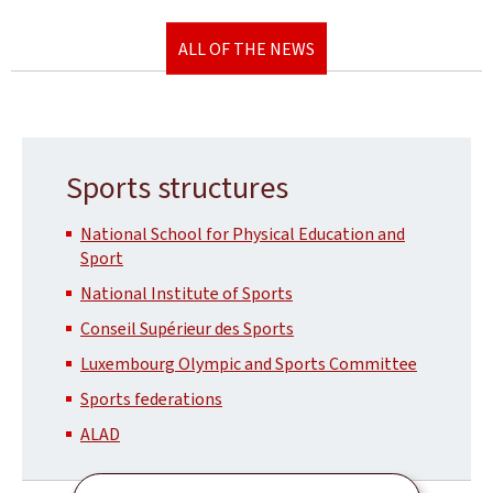
ALL OF THE NEWS
Sports structures
National School for Physical Education and
Sport
National Institute of Sports
Conseil Supérieur des Sports
Luxembourg Olympic and Sports Committee
Sports federations
ALAD