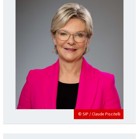
© SIP / Claude Piscitelli