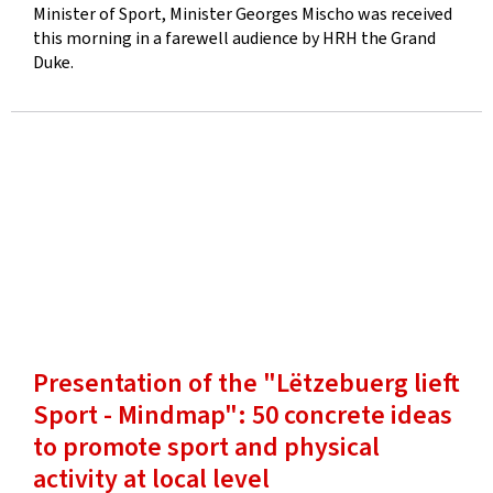
Minister of Sport, Minister Georges Mischo was received
this morning in a farewell audience by HRH the Grand
Duke.
Presentation of the "Lëtzebuerg lieft
Sport - Mindmap": 50 concrete ideas
to promote sport and physical
activity at local level