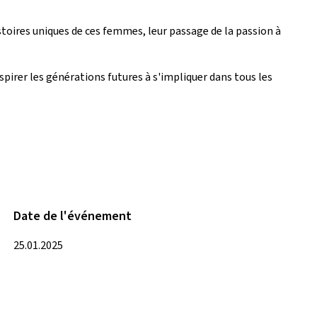
toires uniques de ces femmes, leur passage de la passion à
irer les générations futures à s'impliquer dans tous les
Date de l'événement
25.01.2025