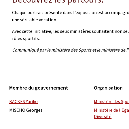
Chaque portrait présenté dans l'exposition est accompagné 
une véritable vocation.
Avec cette initiative, les deux ministères souhaitent non 
rôles sportifs.
Communiqué par le ministère des Sports et le ministère de l'É
Membre du gouvernement
Organisation
BACKES Yuriko
Ministère des Spo
MISCHO Georges
Ministère de l'Éga
Diversité