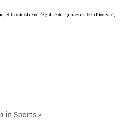
 et la ministre de l'Égalité des genres et de la Diversité,
 in Sports »