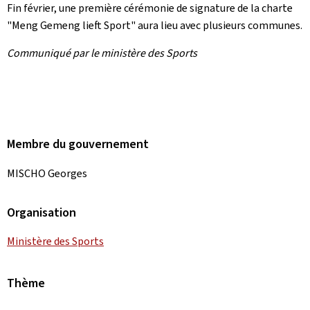
Fin février, une première cérémonie de signature de la charte
"
Meng Gemeng lieft Sport
" aura lieu avec plusieurs communes.
Communiqué par le ministère des Sports
Membre du gouvernement
MISCHO Georges
Organisation
Ministère des Sports
Thème