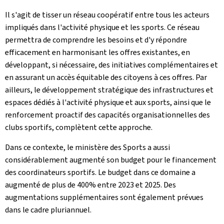
Il s'agit de tisser un réseau coopératif entre tous les acteurs
impliqués dans l'activité physique et les sports. Ce réseau
permettra de comprendre les besoins et d'y répondre
efficacement en harmonisant les offres existantes, en
développant, si nécessaire, des initiatives complémentaires et
en assurant un accès équitable des citoyens à ces offres. Par
ailleurs, le développement stratégique des infrastructures et
espaces dédiés à l'activité physique et aux sports, ainsi que le
renforcement proactif des capacités organisationnelles des
clubs sportifs, complètent cette approche.
Dans ce contexte, le ministère des Sports a aussi
considérablement augmenté son budget pour le financement
des coordinateurs sportifs. Le budget dans ce domaine a
augmenté de plus de 400% entre 2023 et 2025. Des
augmentations supplémentaires sont également prévues
dans le cadre pluriannuel.