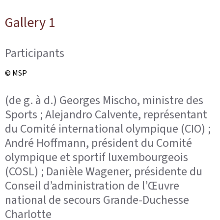
Gallery 1
Participants
© MSP
(de g. à d.) Georges Mischo, ministre des
Sports ; Alejandro Calvente, représentant
du Comité international olympique (CIO) ;
André Hoffmann, président du Comité
olympique et sportif luxembourgeois
(COSL) ; Danièle Wagener, présidente du
Conseil d’administration de l’Œuvre
national de secours Grande-Duchesse
Charlotte