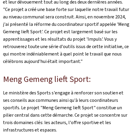
et leur dévouement tout au long des deux dernières années.
"Ce projet a créé une base forte sur laquelle notre travail futur
au niveau communal sera construit. Ainsi, en novembre 2024,
j'ai présenté la réforme du coordinateur sportif appelée '
Meng
Gemeng lieft Sport
'. Ce projet est largement basé sur les
apprentissages et les résultats du projet '
Impuls
'. Vous y
retrouverez toute une série d'outils issus de cette initiative, ce
qui montre indéniablement à quel point le travail que nous
célébrons aujourd'hui était important."
Meng Gemeng lieft Sport:
Le ministère des Sports s'engage à renforcer son soutien et
ses conseils aux communes ainsi qu'à leurs coordinateurs
sportifs. Le projet "
Meng Gemeng lieft Sport
" constitue un
pilier central dans cette démarche. Ce projet se concentre sur
trois domaines clés: les acteurs, l'offre sportive et les
infrastructures et espaces.