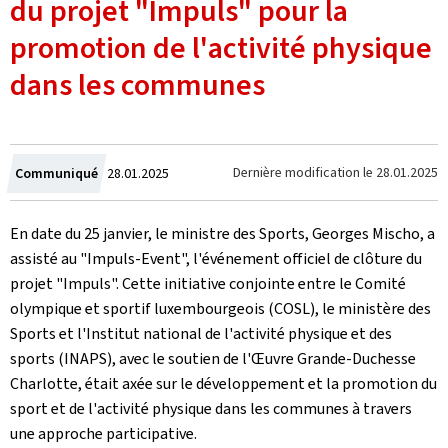
du projet "Impuls" pour la
promotion de l'activité physique
dans les communes
Crée
Dernière modification le
28.01.2025
Communiqué
28.01.2025
le
En date du 25 janvier, le ministre des Sports, Georges Mischo, a
assisté au "
Impuls-Event
", l'événement officiel de clôture du
projet "
Impuls
". Cette initiative conjointe entre le Comité
olympique et sportif luxembourgeois (COSL), le ministère des
Sports et l'Institut national de l'activité physique et des
sports (INAPS), avec le soutien de l'Œuvre Grande-Duchesse
Charlotte, était axée sur le développement et la promotion du
sport et de l'activité physique dans les communes à travers
une approche participative.