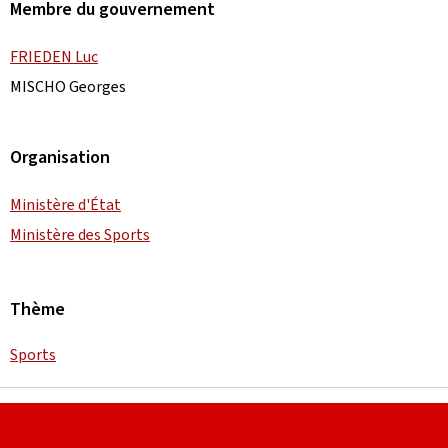
Membre du gouvernement
FRIEDEN Luc
MISCHO Georges
Organisation
Ministère d'État
Ministère des Sports
Thème
Sports