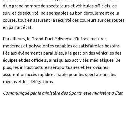
d'un grand nombre de spectateurs et véhicules officiels, de
suivi et de sécurité indispensables au bon déroulement de la
course, tout en assurant la sécurité des coureurs sur des routes
en parfait état.
Par ailleurs, le Grand-Duché dispose d'infrastructures
modernes et polyvalentes capables de satisfaire les besoins
liés aux événements parallèles, à la gestion des véhicules des
équipes et des officiels, ainsi qu'aux activités médiatiques. De
plus, les infrastructures aéroportuaires et ferroviaires
assurent un accès rapide et fiable pour les spectateurs, les
médias et les délégations.
Communiqué par le ministère des Sports et le ministère d'État