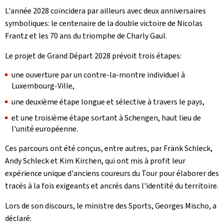
L'année 2028 coïncidera par ailleurs avec deux anniversaires
symboliques: le centenaire de la double victoire de Nicolas
Frantz et les 70 ans du triomphe de Charly Gaul.
Le projet de Grand Départ 2028 prévoit trois étapes:
une ouverture par un contre-la-montre individuel à
Luxembourg-Ville,
une deuxième étape longue et sélective à travers le pays,
et une troisième étape sortant à Schengen, haut lieu de
l'unité européenne.
Ces parcours ont été conçus, entre autres, par Fränk Schleck,
Andy Schleck et Kim Kirchen, qui ont mis à profit leur
expérience unique d'anciens coureurs du Tour pour élaborer des
tracés à la fois exigeants et ancrés dans l'identité du territoire.
Lors de son discours, le ministre des Sports, Georges Mischo, a
déclaré: