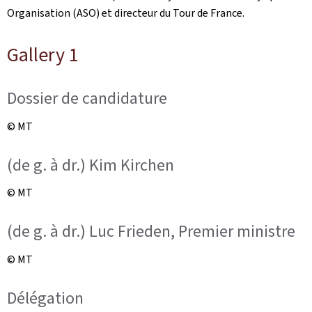
Organisation
(ASO) et directeur du Tour de France.
Gallery 1
Dossier de candidature
© MT
(de g. à dr.) Kim Kirchen
© MT
(de g. à dr.) Luc Frieden, Premier ministre
© MT
Délégation