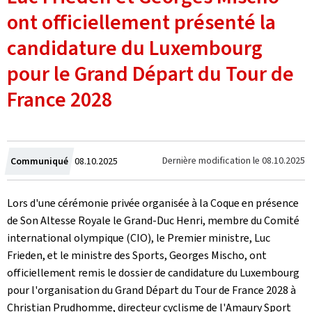
ont officiellement présenté la
candidature du Luxembourg
pour le Grand Départ du Tour de
France 2028
Crée
Dernière modification le
08.10.2025
Communiqué
08.10.2025
le
Lors d'une cérémonie privée organisée à la Coque en présence
de Son Altesse Royale le Grand-Duc Henri, membre du Comité
international olympique (CIO), le Premier ministre, Luc
Frieden, et le ministre des Sports, Georges Mischo, ont
officiellement remis le dossier de candidature du Luxembourg
pour l'organisation du Grand Départ du Tour de France 2028 à
Christian Prudhomme, directeur cyclisme de l'
Amaury Sport