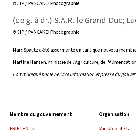
© SIP / PANCAKE! Photographie
(de g. à dr.) S.A.R. le Grand-Duc; L
© SIP / PANCAKE! Photographie
Marc Spautz a été assermenté en tant que nouveau membre 
Martine Hansen, ministre de l'Agriculture, de l'Alimentatio
Communiqué par le Service information et presse du gouve
Membre du gouvernement
Organisation
FRIEDEN Luc
Ministère d'État