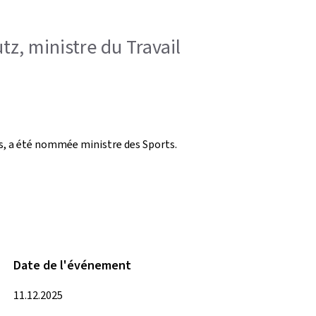
tz, ministre du Travail
rs, a été nommée ministre des Sports.
Date de l'événement
11.12.2025