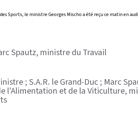
des Sports, le ministre Georges Mischo a été reçu ce matin en audi
Marc Spautz, ministre du Travail
inistre ; S.A.R. le Grand-Duc ; Marc Spa
e l'Alimentation et de la Viticulture, m
ts