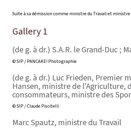
Suite à sa démission comme ministre du Travail et ministre 
Gallery 1
(de g. à dr.) S.A.R. le Grand-Duc ; 
© SIP / PANCAKE! Photographie
(de g. à dr.) Luc Frieden, Premier m
Hansen, ministre de l'Agriculture, d
consommateurs, ministre des Spor
© SIP / Claude Piscitelli
Marc Spautz, ministre du Travail