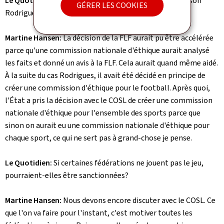
Le Quotidien:
Même question concernant l'affaire Gerson
GÉRER LES COOKIES
Rodrigues...
Martine Hansen:
La décision de la FLF aurait pu être accélérée
parce qu'une commission nationale d'éthique aurait analysé
les faits et donné un avis à la FLF. Cela aurait quand même aidé.
À la suite du cas Rodrigues, il avait été décidé en principe de
créer une commission d'éthique pour le football. Après quoi,
l'État a pris la décision avec le COSL de créer une commission
nationale d'éthique pour l'ensemble des sports parce que
sinon on aurait eu une commission nationale d'éthique pour
chaque sport, ce qui ne sert pas à grand-chose je pense.
Le Quotidien:
Si certaines fédérations ne jouent pas le jeu,
pourraient-elles être sanctionnées?
Martine Hansen:
Nous devons encore discuter avec le COSL. Ce
que l'on va faire pour l'instant, c'est motiver toutes les