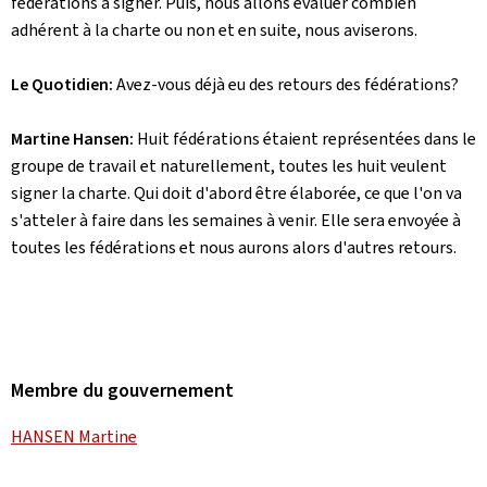
fédérations à signer. Puis, nous allons évaluer combien
adhérent à la charte ou non et en suite, nous aviserons.
Le Quotidien:
Avez-vous déjà eu des retours des fédérations?
Martine Hansen:
Huit fédérations étaient représentées dans le
groupe de travail et naturellement, toutes les huit veulent
signer la charte. Qui doit d'abord être élaborée, ce que l'on va
s'atteler à faire dans les semaines à venir. Elle sera envoyée à
toutes les fédérations et nous aurons alors d'autres retours.
Membre du gouvernement
HANSEN Martine