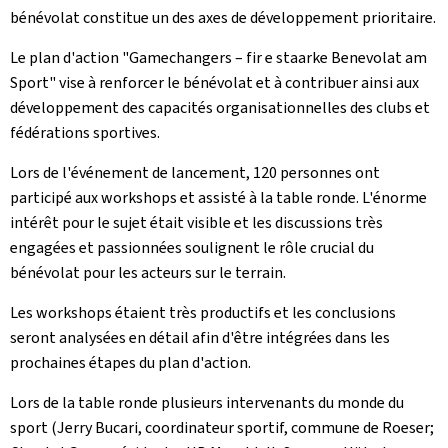
bénévolat constitue un des axes de développement prioritaire.
Le plan d'action "
Gamechangers
–
fir e staarke Benevolat am
Sport
" vise à renforcer le bénévolat et à contribuer ainsi aux
développement des capacités organisationnelles des clubs et
fédérations sportives.
Lors de l'événement de lancement, 120 personnes ont
participé aux workshops et assisté à la table ronde. L'énorme
intérêt pour le sujet était visible et les discussions très
engagées et passionnées soulignent le rôle crucial du
bénévolat pour les acteurs sur le terrain.
Les workshops étaient très productifs et les conclusions
seront analysées en détail afin d'être intégrées dans les
prochaines étapes du plan d'action.
Lors de la table ronde plusieurs intervenants du monde du
sport (Jerry Bucari, coordinateur sportif, commune de Roeser;