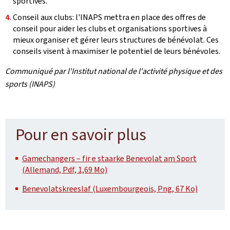
sportives.
Conseil aux clubs: l'INAPS mettra en place des offres de
conseil pour aider les clubs et organisations sportives à
mieux organiser et gérer leurs structures de bénévolat. Ces
conseils visent à maximiser le potentiel de leurs bénévoles.
Communiqué par l'Institut national de l'activité physique et des
sports (INAPS)
Pour en savoir plus
Gamechangers – fir e staarke Benevolat am Sport
(Allemand, Pdf, 1,69 Mo)
Benevolatskreeslaf (Luxembourgeois, Png, 67 Ko)